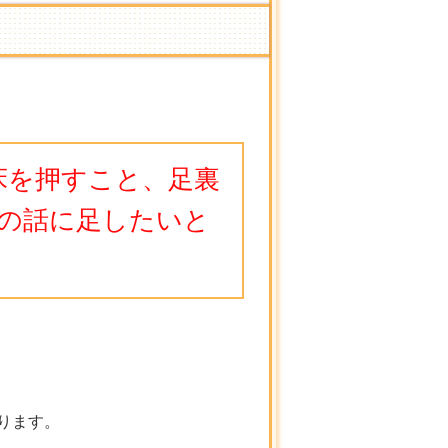
床を押すこと、足裏
の話に足したいと
ります。