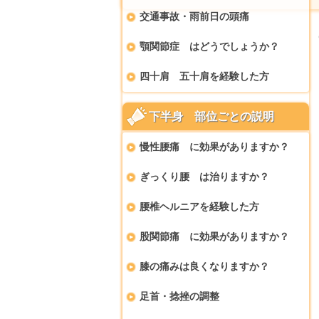
交通事故・雨前日の頭痛
顎関節症 はどうでしょうか？
四十肩 五十肩を経験した方
下半身 部位ごとの説明
慢性腰痛 に効果がありますか？
ぎっくり腰 は治りますか？
腰椎ヘルニアを経験した方
股関節痛 に効果がありますか？
膝の痛みは良くなりますか？
足首・捻挫の調整