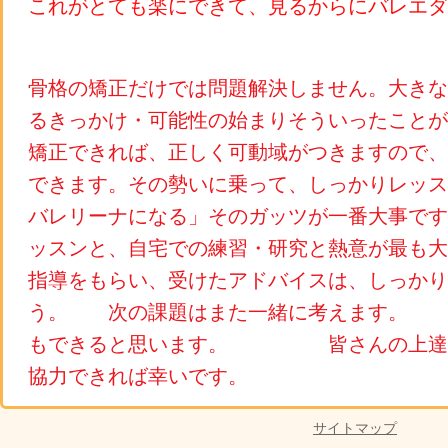
これがとても楽にできて、見るからにバレエダ
骨格の矯正だけでは問題解決しません。大きな
るきっかけ・可能性の始まりそういったこと
矯正できれば、正しく可動域がつきますので、
できます。その勢いに乗って、しっかりレッス
バレリーナになる」そのガッツが一番大事
ッスンと、自宅での練習・研究と熱意が最も大
指導をもらい、受けたアドバイスは、しっかり
う。 次の課題はまた一緒に考えます。 
もできると思います。 皆さんの上達、
協力できれば幸いです。
サイトマップ