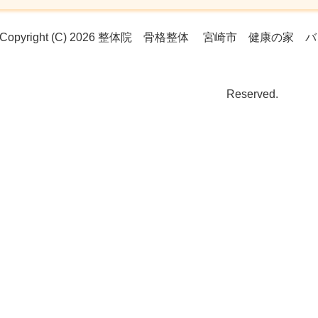
Copyright (C) 2026 整体院 骨格整体 宮崎市 健康の家 バ
Reserved.