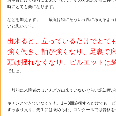
肩甲骨だけで後ろに出来ますので、その分お尻が前に押し
時にとても楽になります。
などを加えます。 最近は特にそういう風に考えるよう
いと思います。
出来ると、立っているだけでとて
強く働き、軸が強くなり、足裏で
頭は揺れなくなり、ピルエットは
でしょ。
一般的に来院者のほとんどが出来ていないぐらい認知度が
キチンとできていなくても、1～3回施術するだけでも、
すっきり入り、先生には褒められ、コンクールでは骨格を