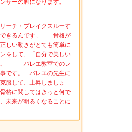
ンサーの脚になります。
リーチ・ブレイクスルーす
ができるんです。 骨格が
正しい動きがとても簡単に
ンをして、「自分で美しい
です。 バレエ教室でのレ
事です。 バレエの先生に
克服して、上昇しましょ
骨格に関してはきっと何で
未来が明るくなることに