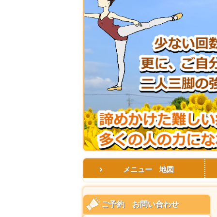
メニュー 地図
ご予約 お問い合わせ