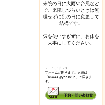
来院の日に大雨や台風など
で、来院しづらいときは無
理せずに別の日に変更して
結構です。
気を使いすぎずに、お体を
大事にしてください。
メールアドレス
フォームが開きます。返信は
「hr●●●●@ybb.ne.jp」で届きま
す。