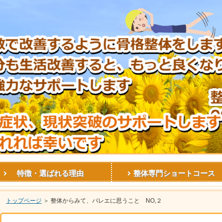
特徴・選ばれる理由
整体専門ショートコース
トップページ
＞ 整体からみて、バレエに思うこと NO,２