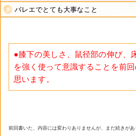
バレエでとても大事なこと
●膝下の美しさ、鼠径部の伸び、
を強く使って意識することを前回
思います。
前回書いた、内容には変わりありませんが、まだ続きがあ