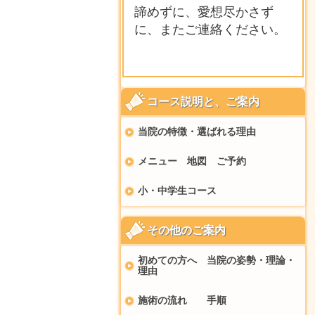
諦めずに、愛想尽かさず
に、またご連絡ください。
コース説明と、ご案内
当院の特徴・選ばれる理由
メニュー 地図 ご予約
小・中学生コース
その他のご案内
初めての方へ 当院の姿勢・理論・
理由
施術の流れ 手順