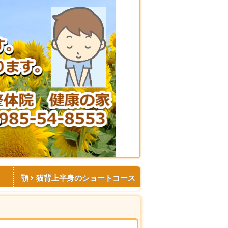
顎・猫背上半身のショートコース