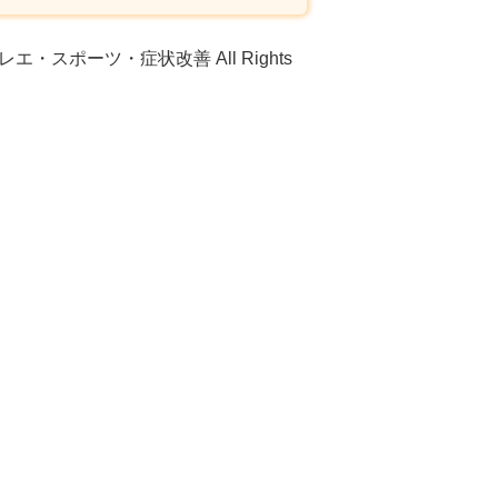
レエ・スポーツ・症状改善 All Rights