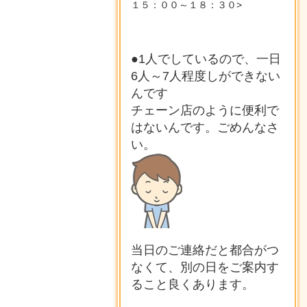
１５：００～１８：３０>
●1人でしているので、一日
6人～7人程度しができない
んです
チェーン店のように便利で
はないんです。ごめんなさ
い。
当日のご連絡だと都合がつ
なくて、別の日をご案内す
ること良くあります。